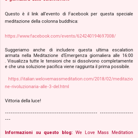
Questo è il link all'evento di Facebook per questa speciale
meditazione della colonna buddhica:
https://www.facebook.com/events/624240194697008/
Suggeriamo anche di includere questa ultima escalation
armata nella Meditazione d'Emergenza giornaliera alle 16:00
.
Visualizza tutte le tensioni che si dissolvono completamente
e che una soluzione pacifica viene raggiunta il prima possibile.
https://italian.welovemassmeditation.com/2018/02/meditazio
ne-rivoluzionaria-alle-3-del.html
Vittoria della luce!
-------------------------------------------------- ------------------
---
Informazioni su questo blog:
We Love Mass Meditation