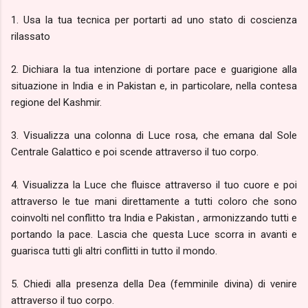
1. Usa la tua tecnica per portarti ad uno stato di coscienza
rilassato
2. Dichiara la tua intenzione di portare pace e guarigione alla
situazione in India e in Pakistan e, in particolare, nella contesa
regione del Kashmir.
3. Visualizza una colonna di Luce rosa, che emana dal Sole
Centrale Galattico e poi scende attraverso il tuo corpo.
4. Visualizza la Luce che fluisce attraverso il tuo cuore e poi
attraverso le tue mani direttamente a tutti coloro che sono
coinvolti nel conflitto tra India e
Pakistan
, armonizzando tutti e
portando la pace.
Lascia che questa Luce scorra in avanti e
guarisca tutti gli altri conflitti in tutto il mondo.
5. Chiedi alla presenza della Dea (femminile divina) di venire
attraverso il tuo corpo.