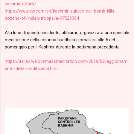
kashmir-attack/
https://www.dw.com/en/kashmir-suicide-car-bomb-kills-
dozens-of-indian-troops/a-47523394
Alla luce di questo incidente, abbiamo organizzato una speciale
meditazione della colonna buddhica giornaliera alle 5 del
pomeriggio per il Kashmir durante la settimana precedente.
https://italian.welovemassmeditation.com/2019/02/aggiornam
ento-delle-meditazioni.html