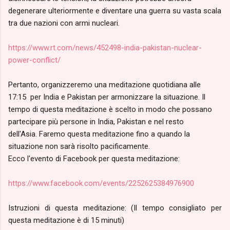
degenerare ulteriormente e diventare una guerra su vasta scala
tra due nazioni con armi nucleari.
https://www.rt.com/news/452498-india-pakistan-nuclear-
power-conflict/
Pertanto, organizzeremo una meditazione quotidiana alle
17:15 per India e Pakistan per armonizzare la situazione. Il
tempo di questa meditazione è scelto in modo che possano
partecipare più persone in India, Pakistan e nel resto
dell'Asia. Faremo questa meditazione fino a quando la
situazione non sarà risolto pacificamente.
Ecco l'evento di Facebook per questa meditazione:
https://www.facebook.com/events/2252625384976900
Istruzioni di questa meditazione: (Il tempo consigliato per
questa meditazione è di 15 minuti)