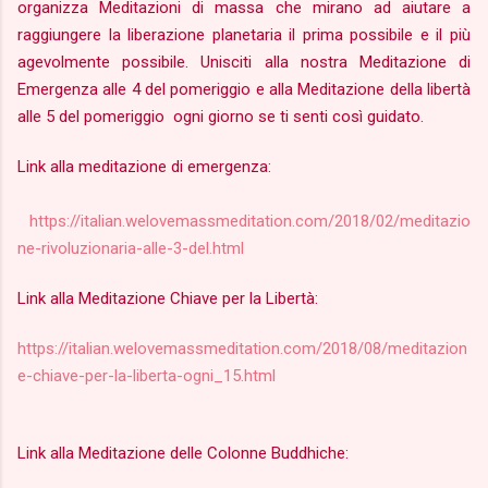
organizza Meditazioni di massa che mirano ad aiutare a
raggiungere la liberazione planetaria il prima possibile e il più
agevolmente possibile. Unisciti alla nostra Meditazione di
Emergenza alle 4 del pomeriggio e alla Meditazione della libertà
alle 5 del pomeriggio ogni giorno se ti senti così guidato.
Link alla meditazione di emergenza:
https://italian.welovemassmeditation.com/2018/02/meditazio
ne-rivoluzionaria-alle-3-del.html
Link alla Meditazione Chiave per la Libertà:
https://italian.welovemassmeditation.com/2018/08/meditazion
e-chiave-per-la-liberta-ogni_15.html
Link alla Meditazione delle Colonne Buddhiche: