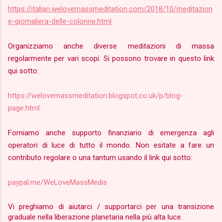
https://italian.welovemassmeditation.com/2018/10/meditazion
e-giornaliera-delle-colonne.html
Organizziamo anche diverse meditazioni di massa
regolarmente per vari scopi. Si possono trovare in questo link
qui sotto:
https://welovemassmeditation.blogspot.co.uk/p/blog-
page.html
Forniamo anche supporto finanziario di emergenza agli
operatori di luce di tutto il mondo. Non esitate a fare un
contributo regolare o una tantum usando il link qui sotto:
paypal.me/WeLoveMassMedis
Vi preghiamo di aiutarci / supportarci per una transizione
graduale nella liberazione planetaria nella più alta luce.