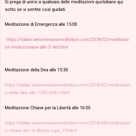
Si prega di unirsi a qualsiasi delle meditazioni quotidiane qui
sotto se vi sentite così guidati.
Meditazione di Emergenza alle 15:00
https://italian.welovemassmeditation.com/2018/02/meditazio
ne-rivoluzionaria-alle-3-del.html
Meditazione della Dea alle 15:30
https://italian.welovemassmeditation.com/2018/02/meditazion
e-della-dea-alle-1530-tutti-i.html
Meditazione Chiave per la Libertà alle 16:00
https://italian.welovemassmeditation.com/2018/08/meditazion
e-chiave-per-la-liberta-ogni_15.html