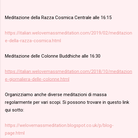
Meditazione della Razza Cosmica Centrale alle 16:15
https://italian.welovemassmeditation.com/2019/02/meditazion
e-della-razza-cosmica.html
Meditazione delle Colonne Buddhiche alle 16:30
https://italian.welovemassmeditation.com/2018/10/meditazion
e-giornaliera-delle-colonne.html
Organizziamo anche diverse meditazioni di massa
regolarmente per vari scopi. Si possono trovare in questo link
qui sotto:
https://welovemassmeditation.blogspot.co.uk/p/blog-
page.html