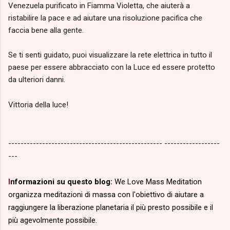
Venezuela purificato in Fiamma Violetta, che aiuterà a
ristabilire la pace e ad aiutare una risoluzione pacifica che
faccia bene alla gente.
Se ti senti guidato, puoi visualizzare la rete elettrica in tutto il
paese per essere abbracciato con la Luce ed essere protetto
da ulteriori danni.
Vittoria della luce!
-------------------------------------------------- ------------------
---
I
nformazioni su questo blog:
We Love Mass Meditation
organizza meditazioni di massa con l'obiettivo di aiutare a
raggiungere la liberazione planetaria il più presto possibile e il
più agevolmente possibile.