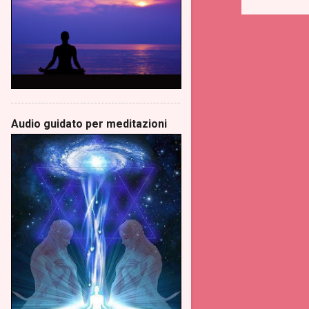
Audio guidato per meditazioni